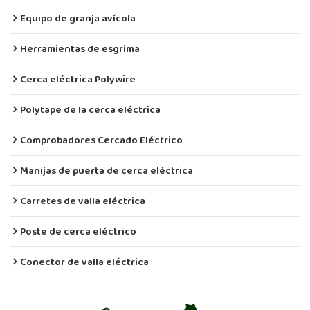
Equipo de granja avícola
Herramientas de esgrima
Cerca eléctrica Polywire
Polytape de la cerca eléctrica
Comprobadores Cercado Eléctrico
Manijas de puerta de cerca eléctrica
Carretes de valla eléctrica
Poste de cerca eléctrico
Conector de valla eléctrica