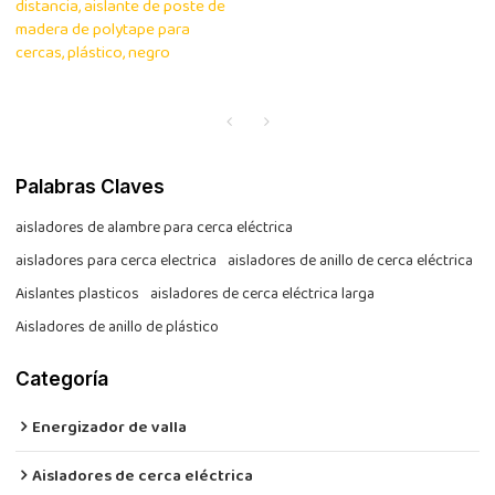
distancia, aislante de poste de
madera de polytape para
cercas, plástico, negro
Palabras Claves
aisladores de alambre para cerca eléctrica
aisladores para cerca electrica
aisladores de anillo de cerca eléctrica
Aislantes plasticos
aisladores de cerca eléctrica larga
Aisladores de anillo de plástico
Categoría
Energizador de valla
Aisladores de cerca eléctrica