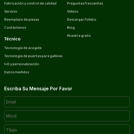
Fabricación y control de calidad
Preguntas frecuentes
Servicio
Vídeos
Reemplazo de piezas
Descargar folleto
Contáctenos
Blog
Muestra gratis
Técnico
Tecnología de acogida
Tecnología de puertas para gallinas
I+D y personalización
Datos medidos
Escriba Su Mensaje Por Favor