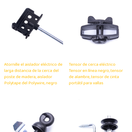
Atornille el aislador eléctrico de
Tensor de cerca eléctrico
larga distancia de la cerca del
Tensor en línea negro, tensor
poste de madera, aislador
de alambre, tensor de cinta
Polytape del Polywire, negro
portátil para vallas