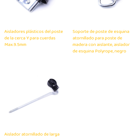
Aisladores plásticos del poste
Soporte de poste de esquina
de la cerca Y para cuerdas
atornillado para poste de
Max.9.5mm
madera con aislante, aislador
de esquina Polyrope, negro
Aislador atornillado de larga