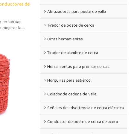
 conductores de
Abrazaderas para poste de valla
te en cercas
Tirador de poste de cerca
a mejorar la
a.
Otras herramientas
Tirador de alambre de cerca
Herramientas para prensar cercas
Horquillas para estiércol
Colador de cadena de valla
Señales de advertencia de cerca eléctrica
Conductor de poste de cerca de acero