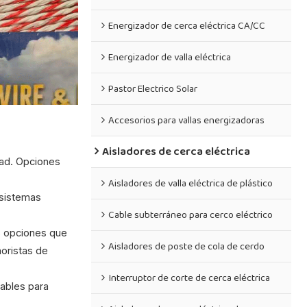
Energizador de cerca eléctrica CA/CC
Energizador de valla eléctrica
Pastor Electrico Solar
Accesorios para vallas energizadoras
Aisladores de cerca eléctrica
dad. Opciones
Aisladores de valla eléctrica de plástico
 sistemas
Cable subterráneo para cerco eléctrico
s opciones que
Aisladores de poste de cola de cerdo
noristas de
Interruptor de corte de cerca eléctrica
tables para