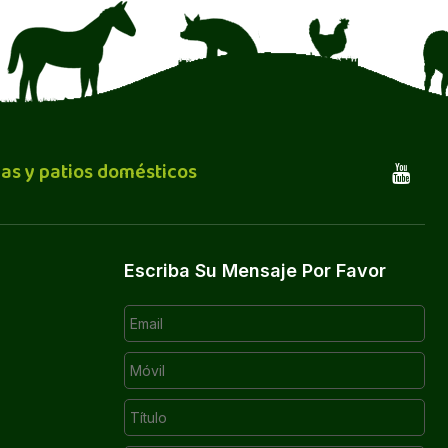
as y patios domésticos
Escriba Su Mensaje Por Favor