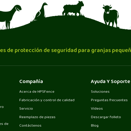
es de protección de seguridad para granjas pequeñ
Compañía
Ayuda Y Soporte
Acerca de HPSFence
Soluciones
Fabricación y control de calidad
Preguntas frecuentes
ero
Servicio
Vídeos
Reemplazo de piezas
Descargar folleto
es de
Contáctenos
Blog