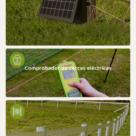
Comprobador de cercas eléctricas