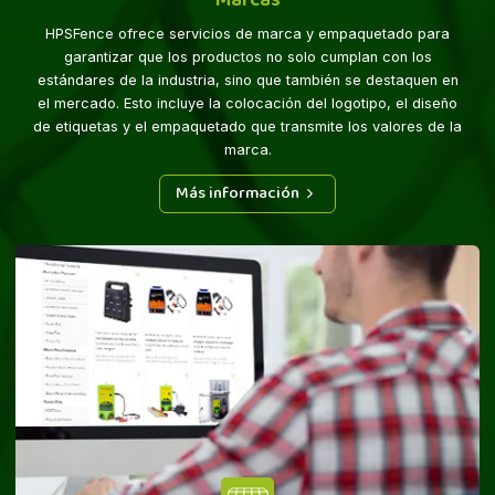
Marcas
HPSFence ofrece servicios de marca y empaquetado para
garantizar que los productos no solo cumplan con los
estándares de la industria, sino que también se destaquen en
el mercado. Esto incluye la colocación del logotipo, el diseño
de etiquetas y el empaquetado que transmite los valores de la
marca.
Más información