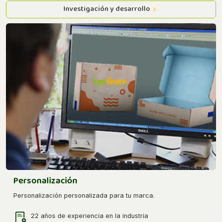
Investigación y desarrollo
Personalización
Personalización personalizada para tu marca.
22 años de experiencia en la industria