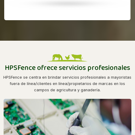
HPSFence ofrece servicios profesionales
HPSFence se centra en brindar servicios profesionales a mayoristas
fuera de línea/clientes en línea/propietarios de marcas en los
campos de agricultura y ganadería.