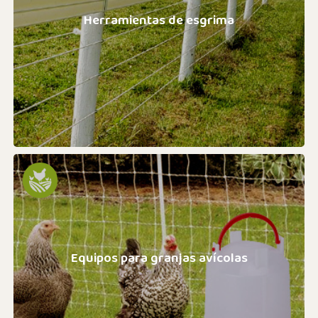
Herramientas de esgrima
Equipos para granjas avícolas