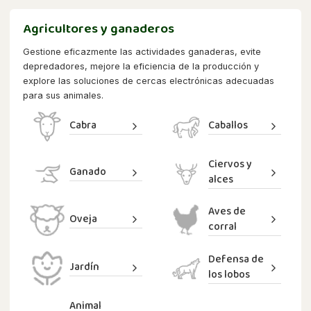
Agricultores y ganaderos
Gestione eficazmente las actividades ganaderas, evite
depredadores, mejore la eficiencia de la producción y
explore las soluciones de cercas electrónicas adecuadas
para sus animales.
Cabra
Caballos
Ciervos y
Ganado
alces
Aves de
Oveja
corral
Defensa de
Jardín
los lobos
Animal