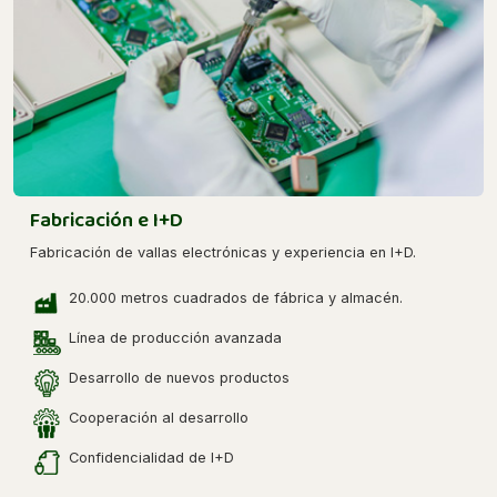
Fabricación e I+D
Fabricación de vallas electrónicas y experiencia en I+D.
20.000 metros cuadrados de fábrica y almacén.
Línea de producción avanzada
Desarrollo de nuevos productos
Cooperación al desarrollo
Confidencialidad de I+D