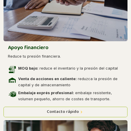
Apoyo financiero
Reduce tu presión financiera.
MOQ bajo:
reduce el inventario y la presión del capital
Venta de acciones en caliente:
reduzca la presión de
capital y de almacenamiento
Embalaje exprés profesional:
embalaje resistente,
volumen pequeño, ahorro de costes de transporte.
Contacto rápido