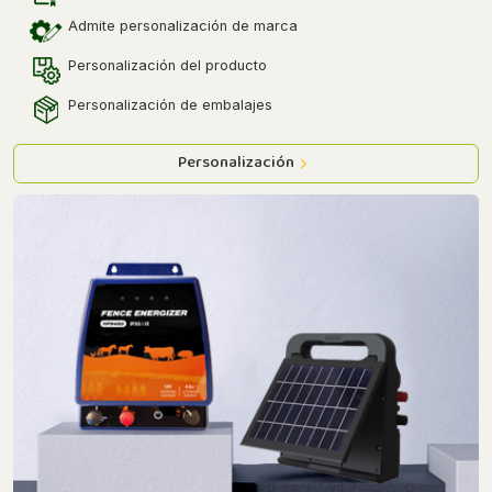
Admite personalización de marca
Personalización del producto
Personalización de embalajes
Personalización