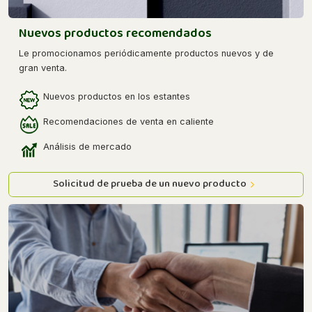
Nuevos productos recomendados
Le promocionamos periódicamente productos nuevos y de
gran venta.
Nuevos productos en los estantes
Recomendaciones de venta en caliente
Análisis de mercado
Solicitud de prueba de un nuevo producto