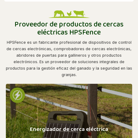
Proveedor de productos de cercas
eléctricas HPSFence
HPSFence es un fabricante profesional de dispositivos de control
de cercas electrónicas, comprobadores de cercas electrónicas,
abridores de puertas para gallineros y otros productos
electrónicos. Es un proveedor de soluciones integrales de
productos para la gestión eficaz del ganado y la seguridad en las
granjas.
Energizador de cerca eléctrica