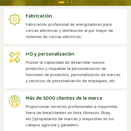
Fabricación
Fabricación profesional de energizadores para
cercas eléctricas y distribución al por mayor de
sistemas de cercas eléctricas.
I+D y personalización
Poseer la capacidad de desarrollar nuevos
productos y respaldar la personalización de
funciones de productos, personalización de marcas
y servicios de personalización de empaques, etc.
Más de 3000 clientes de la marca
Proporcionar servicios profesionales a mayoristas
fuera de línea/clientes en línea (Amazon, Ebay,
etc.)/propietarios de marcas y mayoristas en los
campos agrícola y ganadero.