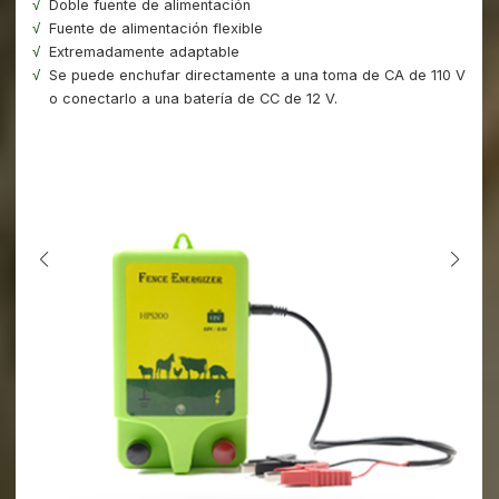
Doble fuente de alimentación
Fuente de alimentación flexible
Extremadamente adaptable
Se puede enchufar directamente a una toma de CA de 110 V
o conectarlo a una batería de CC de 12 V.