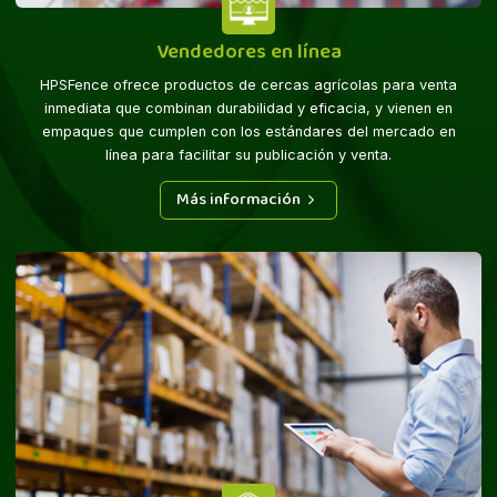
Vendedores en línea
HPSFence ofrece productos de cercas agrícolas para venta
inmediata que combinan durabilidad y eficacia, y vienen en
empaques que cumplen con los estándares del mercado en
línea para facilitar su publicación y venta.
Más información