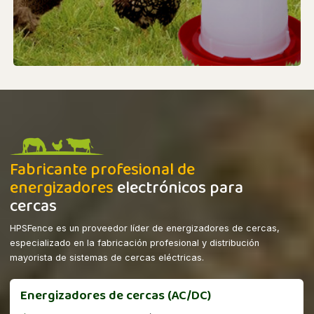
Fabricante profesional de
energizadores
electrónicos para
cercas
HPSFence es un proveedor líder de energizadores de cercas,
especializado en la fabricación profesional y distribución
mayorista de sistemas de cercas eléctricas.
Energizadores de cercas (AC/DC)