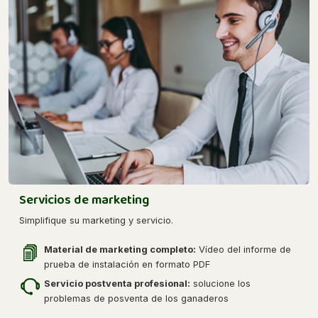
Servicios de marketing
Simplifique su marketing y servicio.
Material de marketing completo:
Vídeo del informe de
prueba de instalación en formato PDF
Servicio postventa profesional:
solucione los
problemas de posventa de los ganaderos