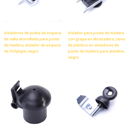
Aisladores de polea de esquina
Aislador para poste de madera
de valla atornillada para poste
con grapa en abrazadera, clavo
de madera, aislador de esquina
de plástico en aisladores de
de Polytape, negro
poste de madera para alambre,
negro