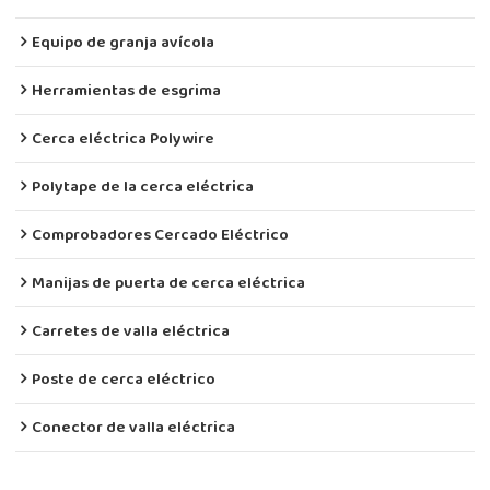
Equipo de granja avícola
Herramientas de esgrima
Cerca eléctrica Polywire
Polytape de la cerca eléctrica
Comprobadores Cercado Eléctrico
Manijas de puerta de cerca eléctrica
Carretes de valla eléctrica
Poste de cerca eléctrico
Conector de valla eléctrica