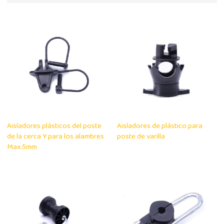
Aisladores plásticos del poste
Aisladores de plástico para
de la cerca Y para los alambres
poste de varilla
Max.5mm