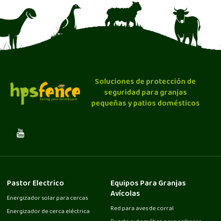
Soluciones de protección de
seguridad para granjas
pequeñas y patios domésticos
Pastor Electrico
Equipos Para Granjas
Avícolas
Energizador solar para cercas
Red para aves de corral
Energizador de cerca eléctrica