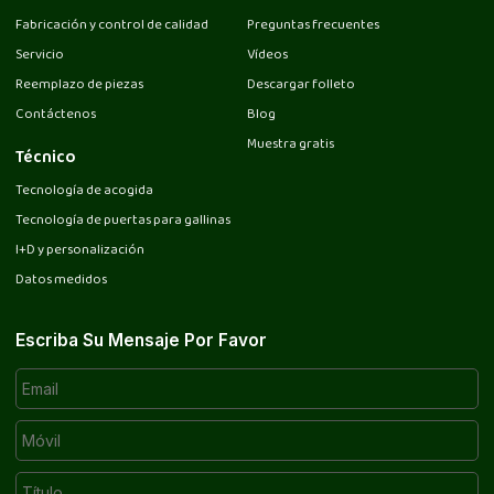
Fabricación y control de calidad
Preguntas frecuentes
Servicio
Vídeos
Reemplazo de piezas
Descargar folleto
Contáctenos
Blog
Muestra gratis
Técnico
Tecnología de acogida
Tecnología de puertas para gallinas
I+D y personalización
Datos medidos
Escriba Su Mensaje Por Favor