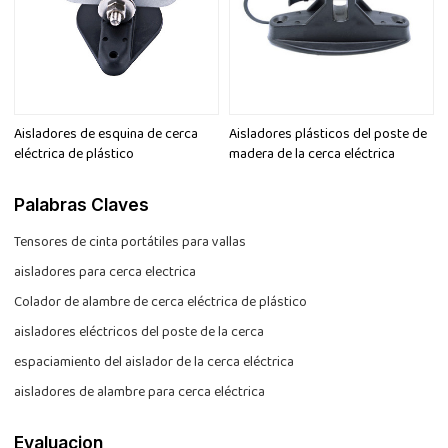
Aisladores de esquina de cerca
Aisladores plásticos del poste de
eléctrica de plástico
madera de la cerca eléctrica
Palabras Claves
Tensores de cinta portátiles para vallas
aisladores para cerca electrica
Colador de alambre de cerca eléctrica de plástico
aisladores eléctricos del poste de la cerca
espaciamiento del aislador de la cerca eléctrica
aisladores de alambre para cerca eléctrica
Evaluacion