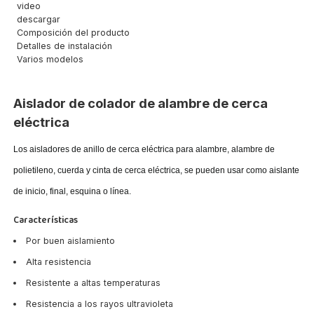
video
descargar
Composición del producto
Detalles de instalación
Varios modelos
Aislador de colador de alambre de cerca
eléctrica
Los aisladores de anillo de cerca eléctrica para alambre, alambre de
polietileno, cuerda y cinta de cerca eléctrica, se pueden usar como aislante
de inicio, final, esquina o línea.
Características
Por buen aislamiento
Alta resistencia
Resistente a altas temperaturas
Resistencia a los rayos ultravioleta