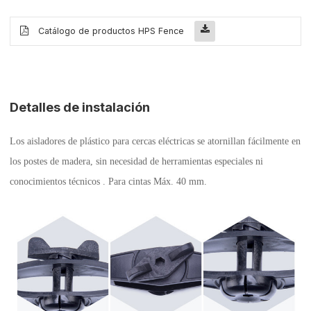
Catálogo de productos HPS Fence
Detalles de instalación
Los
aisladores de
plástico para cercas eléctricas se
atornillan fácilmente en
los postes de madera, sin necesidad de herramientas especiales ni
conocimientos técnicos
. Para cintas Máx. 40 mm.