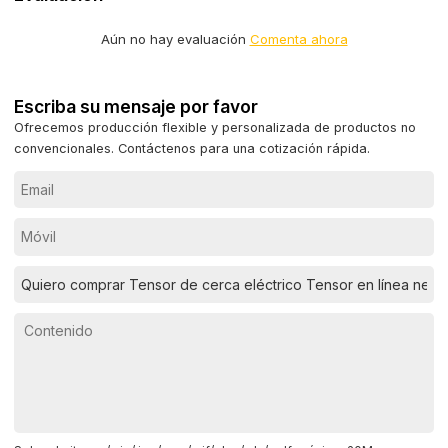
Aún no hay evaluación
Comenta ahora
Escriba su mensaje por favor
Ofrecemos producción flexible y personalizada de productos no
convencionales. Contáctenos para una cotización rápida.