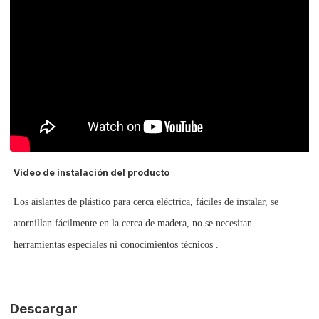
Video de instalación del producto
Los aislantes de plástico para cerca eléctrica,
fáciles de instalar, se
atornillan fácilmente en la cerca de madera, no se necesitan
herramientas especiales ni conocimientos técnicos
.
Descargar