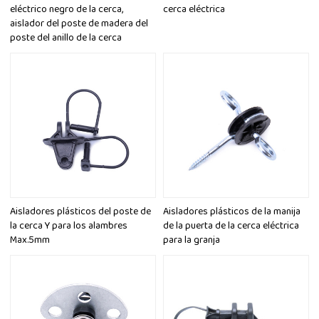
eléctrico negro de la cerca,
cerca eléctrica
aislador del poste de madera del
poste del anillo de la cerca
Aisladores plásticos del poste de
Aisladores plásticos de la manija
la cerca Y para los alambres
de la puerta de la cerca eléctrica
Max.5mm
para la granja