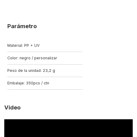
Parámetro
Material: PP + UV
Color: negro / personalizar
Peso de la unidad: 23,2 g
Embalaje: 350pcs / ctn
Video