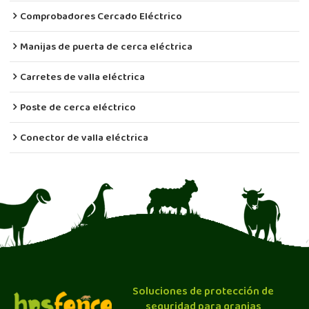
Comprobadores Cercado Eléctrico
Manijas de puerta de cerca eléctrica
Carretes de valla eléctrica
Poste de cerca eléctrico
Conector de valla eléctrica
Soluciones de protección de
seguridad para granjas