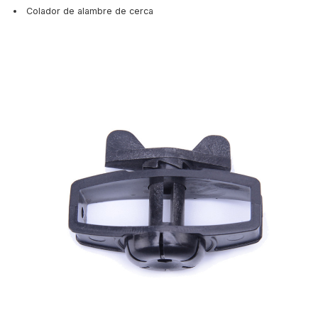
Colador de alambre de cerca