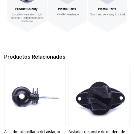
Productos Relacionados
Aislador atornillado del aislador
Aislador de poste de madera de