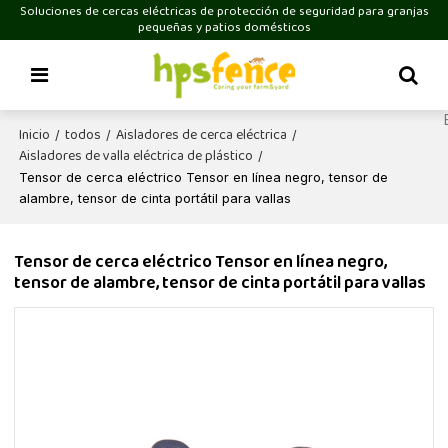
Soluciones de cercas eléctricas de protección de seguridad para granjas
pequeñas y patios domésticos
Inicio
todos
Aisladores de cerca eléctrica
/
/
/
Aisladores de valla eléctrica de plástico
/
Tensor de cerca eléctrico Tensor en línea negro, tensor de
alambre, tensor de cinta portátil para vallas
Tensor de cerca eléctrico Tensor en línea negro,
tensor de alambre, tensor de cinta portátil para vallas