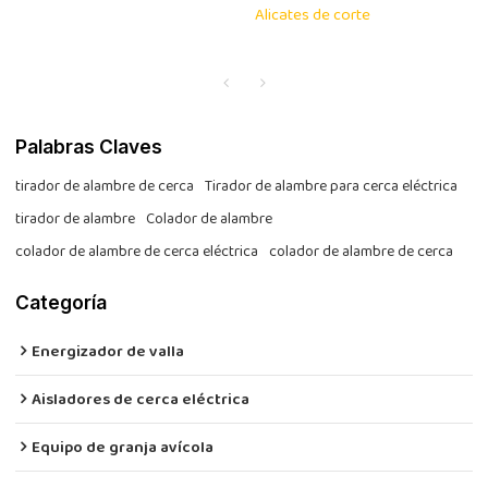
Alicates de corte
Palabras Claves
tirador de alambre de cerca
Tirador de alambre para cerca eléctrica
tirador de alambre
Colador de alambre
colador de alambre de cerca eléctrica
colador de alambre de cerca
Categoría
Energizador de valla
Aisladores de cerca eléctrica
Equipo de granja avícola