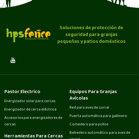
Soluciones de protección de
seguridad para granjas
pequeñas y patios domésticos
Pastor Electrico
Equipos Para Granjas
Avícolas
Energizador solar para cercas
Red para aves de corral
Energizador de cerca eléctrica
Puerta automática para gallinero
Accesorios para energizadores de
cercas
Comedero para pollos
Bebedero automático para aves de
Herramientas Para Cercas