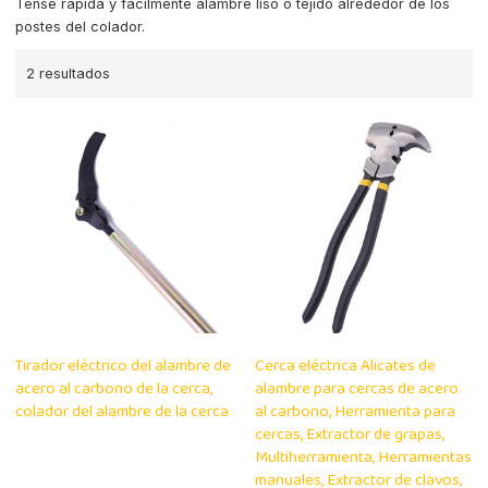
Tense rápida y fácilmente alambre liso o tejido alrededor de los
postes del colador.
2 resultados
Tirador eléctrico del alambre de
Cerca eléctrica Alicates de
acero al carbono de la cerca,
alambre para cercas de acero
colador del alambre de la cerca
al carbono, Herramienta para
cercas, Extractor de grapas,
Multiherramienta, Herramientas
manuales, Extractor de clavos,