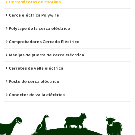
Herramientas de esgrima
Cerca eléctrica Polywire
Polytape de la cerca eléctrica
Comprobadores Cercado Eléctrico
Manijas de puerta de cerca eléctrica
Carretes de valla eléctrica
Poste de cerca eléctrico
Conector de valla eléctrica