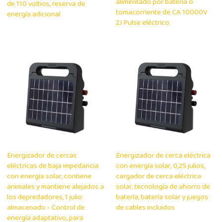
alimentado por batería o
de 110 voltios, reserva de
tomacorriente de CA 10000V
energía adicional
2J Pulse eléctrico
Energizador de cercas
Energizador de cerca eléctrica
eléctricas de baja impedancia
con energía solar, 0,25 julios,
con energía solar, contiene
cargador de cerca eléctrica
animales y mantiene alejados a
solar, tecnología de ahorro de
los depredadores, 1 julio
batería, batería solar y juegos
almacenado - Control de
de cables incluidos
energía adaptativo, para