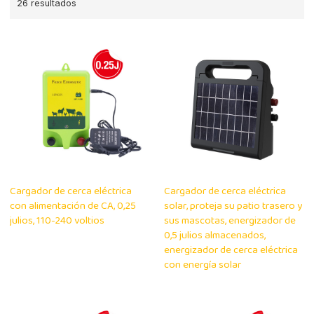
26 resultados
Cargador de cerca eléctrica
Cargador de cerca eléctrica
con alimentación de CA, 0,25
solar, proteja su patio trasero y
julios, 110-240 voltios
sus mascotas, energizador de
0,5 julios almacenados,
energizador de cerca eléctrica
con energía solar