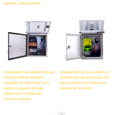
ganado y vida silvestre
Energizador de valla de energía
Energizador de cerca eléctrico
solar portátil de 4.8 julios,
potente de descarga solar de 1
cargador de valla solar de 12
julio, alcance de 25 millas con
voltios, cargador de valla
batería de 12 voltios
eléctrica de 35 millas de
alcance operado