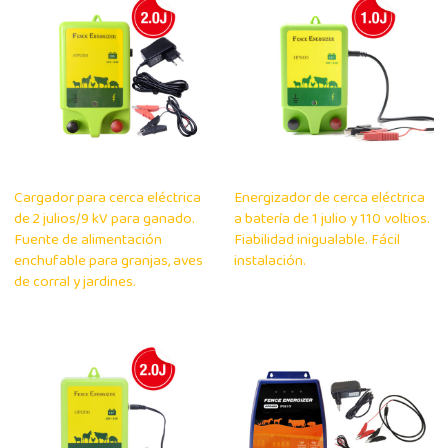
Cargador para cerca eléctrica
Energizador de cerca eléctrica
de 2 julios/9 kV para ganado.
a batería de 1 julio y 110 voltios.
Fuente de alimentación
Fiabilidad inigualable. Fácil
enchufable para granjas, aves
instalación.
de corral y jardines.