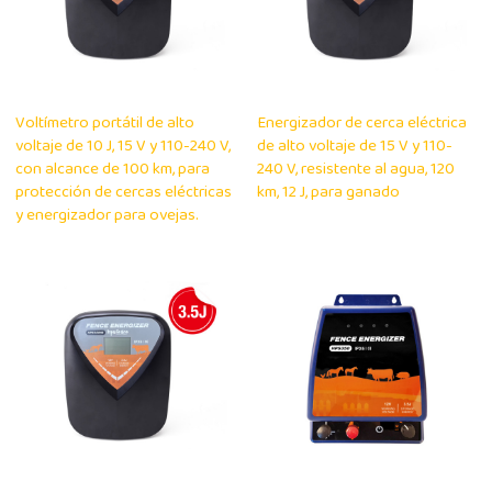
Voltímetro portátil de alto
Energizador de cerca eléctrica
voltaje de 10 J, 15 V y 110-240 V,
de alto voltaje de 15 V y 110-
con alcance de 100 km, para
240 V, resistente al agua, 120
protección de cercas eléctricas
km, 12 J, para ganado
y energizador para ovejas.