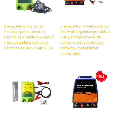
Energizador para cercas
Energizador de valla eléctrica
eléctricas para prevenir la
de CA de seguridad portátil 4.8
entrada de animales salvajes, 2
julios, energizador de 110
julios, cargador para cercas
voltios, reserva de energía
eléctricas de 110 V a 240 V CA.
adicional, confiabilidad
inmejorable