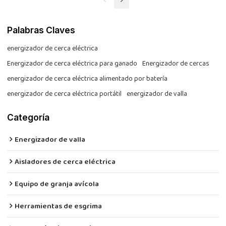
Palabras Claves
energizador de cerca eléctrica
Energizador de cerca eléctrica para ganado
Energizador de cercas
energizador de cerca eléctrica alimentado por batería
energizador de cerca eléctrica portátil
energizador de valla
Categoría
Energizador de valla
Aisladores de cerca eléctrica
Equipo de granja avícola
Herramientas de esgrima