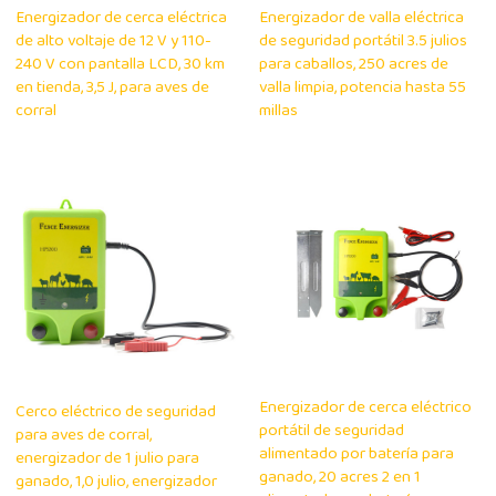
Energizador de cerca eléctrica
Energizador de valla eléctrica
de alto voltaje de 12 V y 110-
de seguridad portátil 3.5 julios
240 V con pantalla LCD, 30 km
para caballos, 250 acres de
en tienda, 3,5 J, para aves de
valla limpia, potencia hasta 55
corral
millas
Energizador de cerca eléctrico
Cerco eléctrico de seguridad
portátil de seguridad
para aves de corral,
alimentado por batería para
energizador de 1 julio para
ganado, 20 acres 2 en 1
ganado, 1,0 julio, energizador