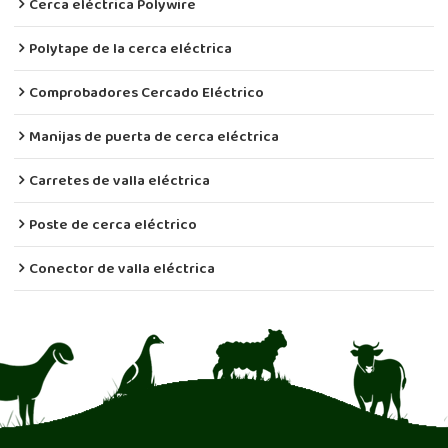
Cerca eléctrica Polywire
Polytape de la cerca eléctrica
Comprobadores Cercado Eléctrico
Manijas de puerta de cerca eléctrica
Carretes de valla eléctrica
Poste de cerca eléctrico
Conector de valla eléctrica