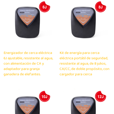
Energizador de cerca eléctrica
Kit de energía para cerca
6J ajustable, resistente al agua,
eléctrica portátil de seguridad,
con alimentación de CA y
resistente al agua, de 8 julios,
adaptador para granja
CA/CC, de doble propósito, con
ganadera de elefantes.
cargador para cerca