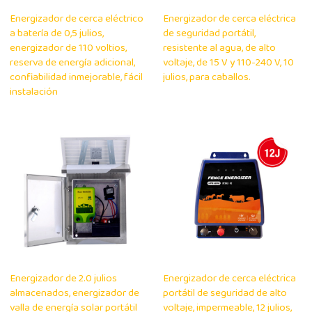
Energizador de cerca eléctrico
Energizador de cerca eléctrica
a batería de 0,5 julios,
de seguridad portátil,
energizador de 110 voltios,
resistente al agua, de alto
reserva de energía adicional,
voltaje, de 15 V y 110-240 V, 10
confiabilidad inmejorable, fácil
julios, para caballos.
instalación
Energizador de 2.0 julios
Energizador de cerca eléctrica
almacenados, energizador de
portátil de seguridad de alto
valla de energía solar portátil
voltaje, impermeable, 12 julios,