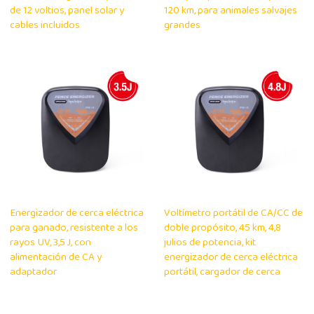
de 12 voltios, panel solar y
120 km, para animales salvajes
cables incluidos
grandes
Energizador de cerca eléctrica
Voltímetro portátil de CA/CC de
para ganado, resistente a los
doble propósito, 45 km, 4,8
rayos UV, 3,5 J, con
julios de potencia, kit
alimentación de CA y
energizador de cerca eléctrica
adaptador
portátil, cargador de cerca