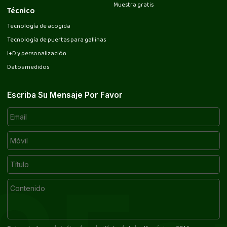
Muestra gratis
Técnico
Tecnología de acogida
Tecnología de puertas para gallinas
I+D y personalización
Datos medidos
Escriba Su Mensaje Por Favor