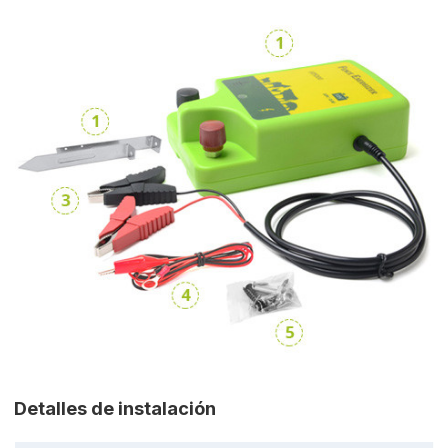
Detalles de instalación