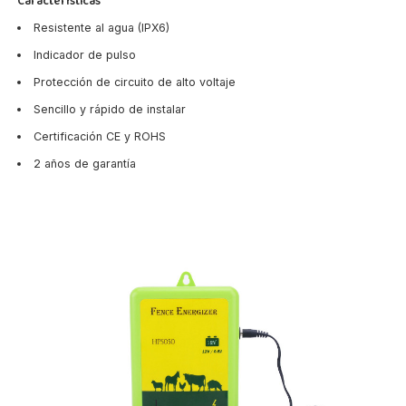
Características
Resistente al agua (IPX6)
Indicador de pulso
Protección de circuito de alto voltaje
Sencillo y rápido de instalar
Certificación CE y ROHS
2 años de garantía