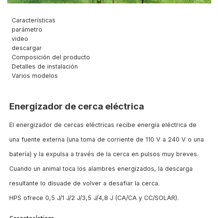
Características
parámetro
video
descargar
Composición del producto
Detalles de instalación
Varios modelos
Energizador de cerca eléctrica
El energizador de cercas eléctricas recibe energía eléctrica de
una fuente externa (una toma de corriente de 110 V a 240 V o una
batería) y la expulsa a través de la cerca en pulsos muy breves.
Cuando un animal toca los alambres energizados, la descarga
resultante lo disuade de volver a desafiar la cerca.
HPS ofrece 0,5 J/1 J/2 J/3,5 J/4,8 J (CA/CA y CC/SOLAR).