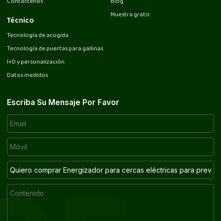
Contáctenos
Blog
Muestra gratis
Técnico
Tecnología de acogida
Tecnología de puertas para gallinas
I+D y personalización
Datos medidos
Escriba Su Mensaje Por Favor