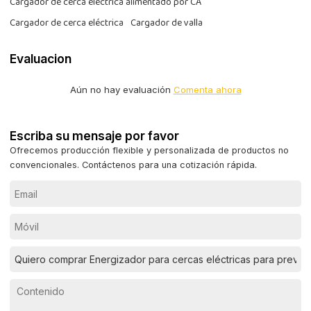
Cargador de cerca eléctrica alimentado por CA
Cargador de cerca eléctrica
Cargador de valla
Evaluacion
Aún no hay evaluación
Comenta ahora
Escriba su mensaje por favor
Ofrecemos producción flexible y personalizada de productos no
convencionales. Contáctenos para una cotización rápida.