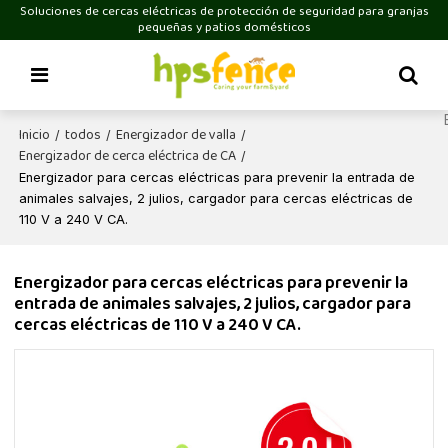
Soluciones de cercas eléctricas de protección de seguridad para granjas
pequeñas y patios domésticos
Inicio
todos
Energizador de valla
/
/
/
Energizador de cerca eléctrica de CA
/
Energizador para cercas eléctricas para prevenir la entrada de
animales salvajes, 2 julios, cargador para cercas eléctricas de
110 V a 240 V CA.
Energizador para cercas eléctricas para prevenir la
entrada de animales salvajes, 2 julios, cargador para
cercas eléctricas de 110 V a 240 V CA.