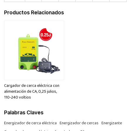
Productos Relacionados
Cargador de cerca eléctrica con
alimentación de CA, 0,25 julios,
110-240 voltios
Palabras Claves
Energizador de cerca eléctrica
Energizador de cercas
Energizante