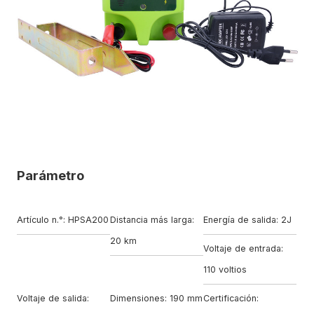
Parámetro
Artículo n.°: HPSA200
Distancia más larga:
Energía de salida: 2J
20 km
Voltaje de entrada:
110 voltios
Voltaje de salida:
Dimensiones: 190 mm
Certificación: