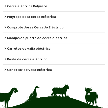
Cerca eléctrica Polywire
Polytape de la cerca eléctrica
Comprobadores Cercado Eléctrico
Manijas de puerta de cerca eléctrica
Carretes de valla eléctrica
Poste de cerca eléctrico
Conector de valla eléctrica