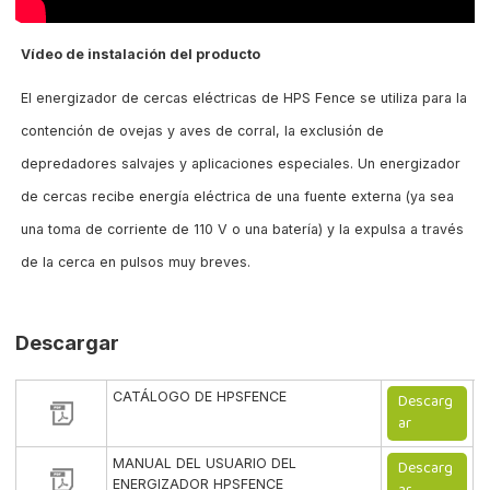
Vídeo de instalación del producto
El energizador de cercas eléctricas de HPS Fence se utiliza para la
contención de ovejas y aves de corral, la exclusión de
depredadores salvajes y aplicaciones especiales. Un energizador
de cercas recibe energía eléctrica de una fuente externa (ya sea
una toma de corriente de 110 V o una batería) y la expulsa a través
de la cerca en pulsos muy breves.
Descargar
CATÁLOGO DE HPSFENCE
Descarg
ar
MANUAL DEL USUARIO DEL
Descarg
ENERGIZADOR HPSFENCE