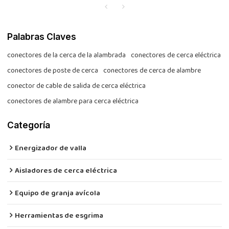
Palabras Claves
conectores de la cerca de la alambrada
conectores de cerca eléctrica
conectores de poste de cerca
conectores de cerca de alambre
conector de cable de salida de cerca eléctrica
conectores de alambre para cerca eléctrica
Categoría
Energizador de valla
Aisladores de cerca eléctrica
Equipo de granja avícola
Herramientas de esgrima