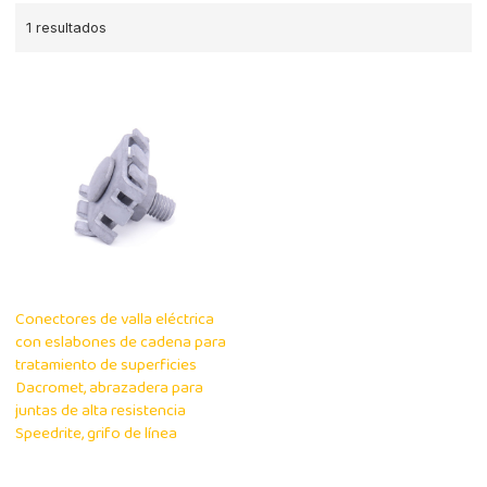
1 resultados
Conectores de valla eléctrica
con eslabones de cadena para
tratamiento de superficies
Dacromet, abrazadera para
juntas de alta resistencia
Speedrite, grifo de línea