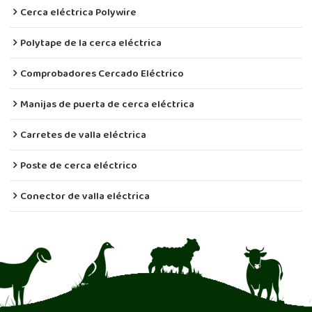
Cerca eléctrica Polywire
Polytape de la cerca eléctrica
Comprobadores Cercado Eléctrico
Manijas de puerta de cerca eléctrica
Carretes de valla eléctrica
Poste de cerca eléctrico
Conector de valla eléctrica