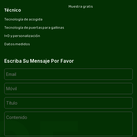
Muestra gratis
Técnico
Tecnología de acogida
Tecnología de puertas para gallinas
I+D y personalización
Datos medidos
Escriba Su Mensaje Por Favor