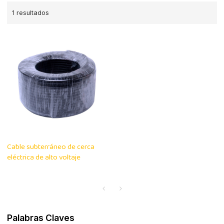
1 resultados
Cable subterráneo de cerca
eléctrica de alto voltaje
Palabras Claves