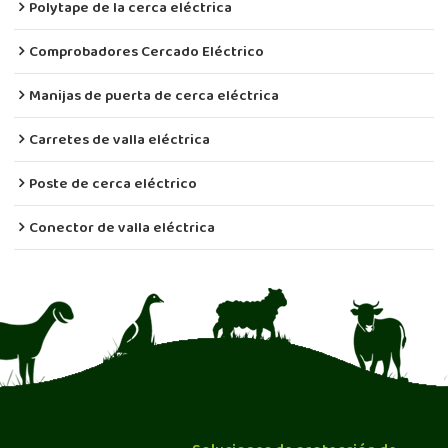
Polytape de la cerca eléctrica
Comprobadores Cercado Eléctrico
Manijas de puerta de cerca eléctrica
Carretes de valla eléctrica
Poste de cerca eléctrico
Conector de valla eléctrica