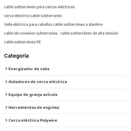
cable subterráneo para cercas eléctricas
cerca electrica cable subterraneo
Valla eléctrica para caballos cable subterráneo a alambre
cable de conexion subterranea
cable subterráneo de alta tensión
cable subterráneo PE
Categoría
Energizador de valla
Aisladores de cerca eléctrica
Equipo de granja avícola
Herramientas de esgrima
Cerca eléctrica Polywire