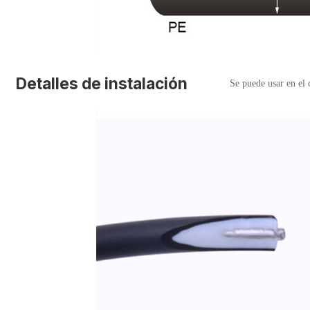
Detalles de instalación
Se puede usar en el 