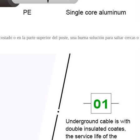
costado o en la parte superior del poste, una buena solución para saltar cercas o