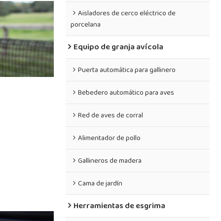
Aisladores de cerco eléctrico de
porcelana
Equipo de granja avícola
Puerta automática para gallinero
Bebedero automático para aves
Red de aves de corral
Alimentador de pollo
Gallineros de madera
Cama de jardín
Herramientas de esgrima