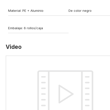
Material: PE + Aluminio
De color negro
Embalaje: 6 rollos/caja
Video