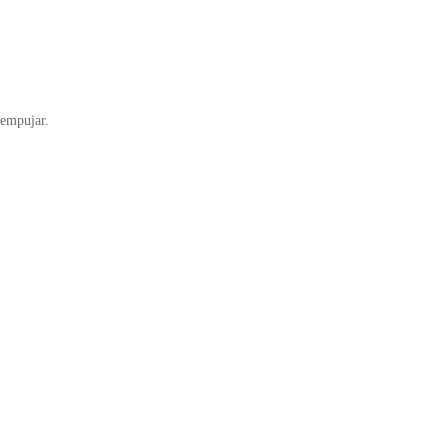
 empujar.