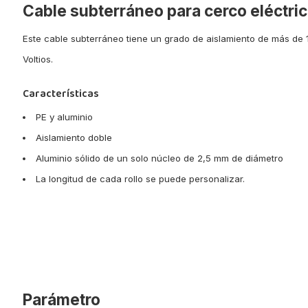
Cable subterráneo para cerco eléctri
Este cable subterráneo tiene un grado de aislamiento de más de
Voltios.
Características
PE y aluminio
Aislamiento doble
Aluminio sólido de un solo núcleo de 2,5 mm de diámetro
La longitud de cada rollo se puede personalizar.
Parámetro