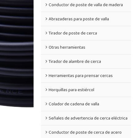
Conductor de poste de valla de madera
Abrazaderas para poste de valla
Tirador de poste de cerca
Otras herramientas
Tirador de alambre de cerca
Herramientas para prensar cercas
Horquillas para estiércol
Colador de cadena de valla
Señales de advertencia de cerca eléctrica
Conductor de poste de cerca de acero