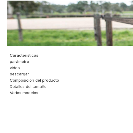
Características
parámetro
video
descargar
Composición del producto
Detalles del tamaño
Varios modelos