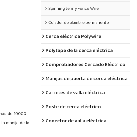
Spinning Jenny Fence Wire
Colador de alambre permanente
Cerca eléctrica Polywire
Polytape de la cerca eléctrica
Comprobadores Cercado Eléctrico
Manijas de puerta de cerca eléctrica
Carretes de valla eléctrica
Poste de cerca eléctrico
 más de 10000
Conector de valla eléctrica
 la manija de la