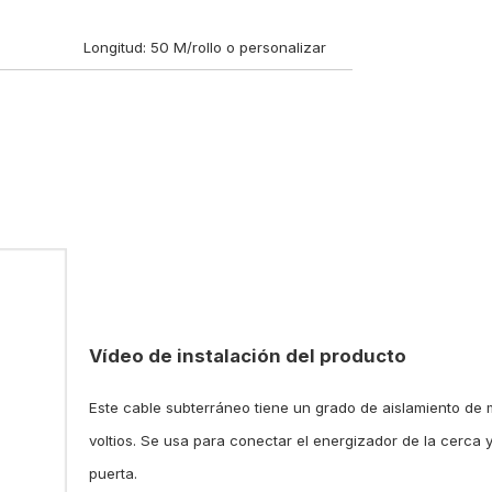
Longitud: 50 M/rollo o personalizar
Vídeo de instalación del producto
Este cable subterráneo tiene un grado de aislamiento de
voltios. Se usa para conectar el energizador de la cerca y
puerta.