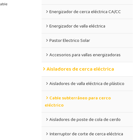
Cable
Energizador de cerca eléctrica CA/CC
Energizador de valla eléctrica
Pastor Electrico Solar
Accesorios para vallas energizadoras
Aisladores de cerca eléctrica
Aisladores de valla eléctrica de plástico
Cable subterráneo para cerco
eléctrico
Aisladores de poste de cola de cerdo
Interruptor de corte de cerca eléctrica