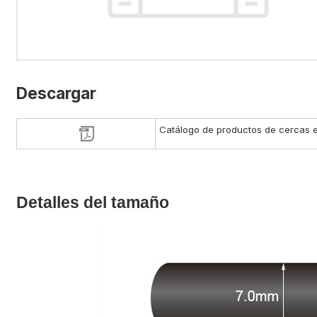
Descargar
Catálogo de productos de cercas e
Detalles del tamaño