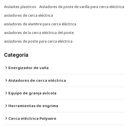
Aislantes plasticos
Aisladores de poste de varilla para cerca eléctrica
aisladores de cerca eléctrica
aisladores de alambre para cerca eléctrica
aisladores de la cerca eléctrica del poste
aisladores de poste para cerca eléctrica
Categoría
Energizador de valla
Aisladores de cerca eléctrica
Equipo de granja avícola
Herramientas de esgrima
Cerca eléctrica Polywire