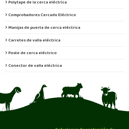
Polytape de la cerca eléctrica
Comprobadores Cercado Eléctrico
Manijas de puerta de cerca eléctrica
Carretes de valla eléctrica
Poste de cerca eléctrico
Conector de valla eléctrica