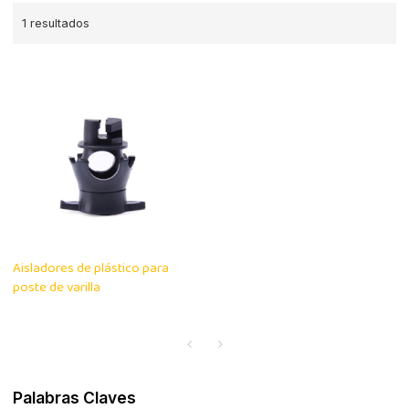
1 resultados
Aisladores de plástico para
poste de varilla
Palabras Claves