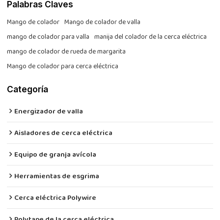
Palabras Claves
Mango de colador
Mango de colador de valla
mango de colador para valla
manija del colador de la cerca eléctrica
mango de colador de rueda de margarita
Mango de colador para cerca eléctrica
Categoría
Energizador de valla
Aisladores de cerca eléctrica
Equipo de granja avícola
Herramientas de esgrima
Cerca eléctrica Polywire
Polytape de la cerca eléctrica