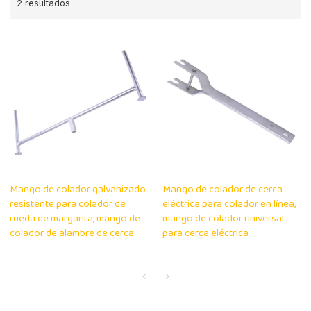
2 resultados
Mango de colador galvanizado
Mango de colador de cerca
resistente para colador de
eléctrica para colador en línea,
rueda de margarita, mango de
mango de colador universal
colador de alambre de cerca
para cerca eléctrica