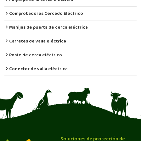
Comprobadores Cercado Eléctrico
Manijas de puerta de cerca eléctrica
Carretes de valla eléctrica
Poste de cerca eléctrico
Conector de valla eléctrica
Soluciones de protección de