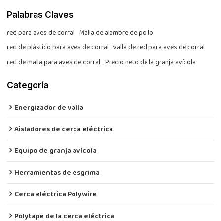
Palabras Claves
red para aves de corral
Malla de alambre de pollo
red de plástico para aves de corral
valla de red para aves de corral
red de malla para aves de corral
Precio neto de la granja avícola
Categoría
Energizador de valla
Aisladores de cerca eléctrica
Equipo de granja avícola
Herramientas de esgrima
Cerca eléctrica Polywire
Polytape de la cerca eléctrica