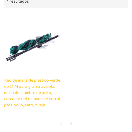
1 resultados
Red de malla de plástico verde
de 21 M para granja avícola,
malla de alambre de pollo,
cerca de red de aves de corral
para pollo, pato, oveja