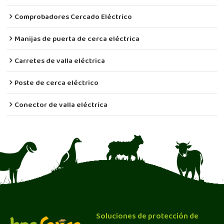
Comprobadores Cercado Eléctrico
Manijas de puerta de cerca eléctrica
Carretes de valla eléctrica
Poste de cerca eléctrico
Conector de valla eléctrica
Soluciones de protección de