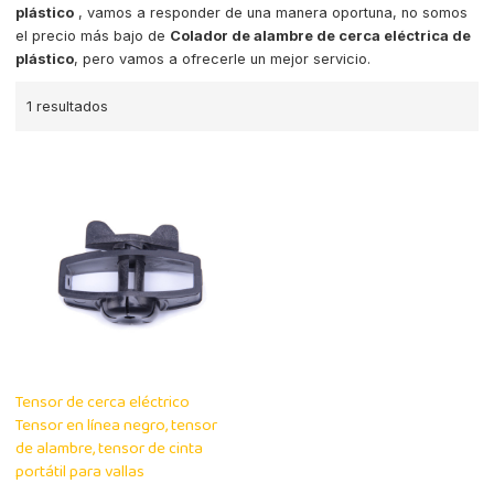
plástico
, vamos a responder de una manera oportuna, no somos
el precio más bajo de
Colador de alambre de cerca eléctrica de
plástico
, pero vamos a ofrecerle un mejor servicio.
1 resultados
Tensor de cerca eléctrico
Tensor en línea negro, tensor
de alambre, tensor de cinta
portátil para vallas