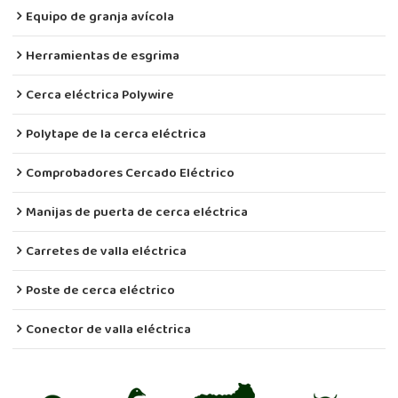
Equipo de granja avícola
Herramientas de esgrima
Cerca eléctrica Polywire
Polytape de la cerca eléctrica
Comprobadores Cercado Eléctrico
Manijas de puerta de cerca eléctrica
Carretes de valla eléctrica
Poste de cerca eléctrico
Conector de valla eléctrica