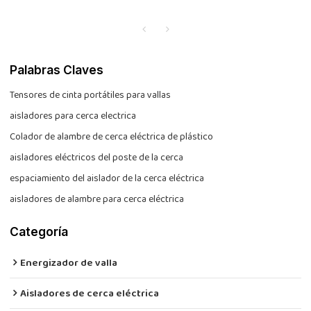
Palabras Claves
Tensores de cinta portátiles para vallas
aisladores para cerca electrica
Colador de alambre de cerca eléctrica de plástico
aisladores eléctricos del poste de la cerca
espaciamiento del aislador de la cerca eléctrica
aisladores de alambre para cerca eléctrica
Categoría
Energizador de valla
Aisladores de cerca eléctrica