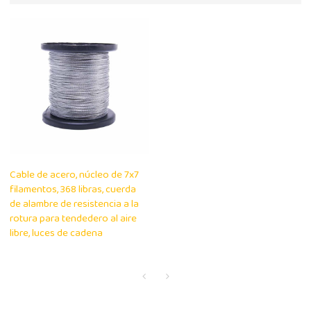
Cable de acero, núcleo de 7x7
filamentos, 368 libras, cuerda
de alambre de resistencia a la
rotura para tendedero al aire
libre, luces de cadena