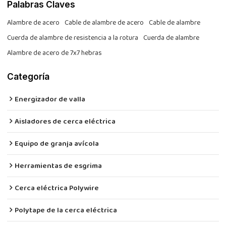
Palabras Claves
Alambre de acero
Cable de alambre de acero
Cable de alambre
Cuerda de alambre de resistencia a la rotura
Cuerda de alambre
Alambre de acero de 7x7 hebras
Categoría
Energizador de valla
Aisladores de cerca eléctrica
Equipo de granja avícola
Herramientas de esgrima
Cerca eléctrica Polywire
Polytape de la cerca eléctrica