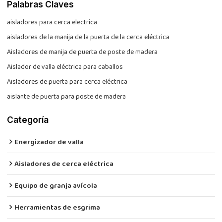
Palabras Claves
aisladores para cerca electrica
aisladores de la manija de la puerta de la cerca eléctrica
Aisladores de manija de puerta de poste de madera
Aislador de valla eléctrica para caballos
Aisladores de puerta para cerca eléctrica
aislante de puerta para poste de madera
Categoría
Energizador de valla
Aisladores de cerca eléctrica
Equipo de granja avícola
Herramientas de esgrima