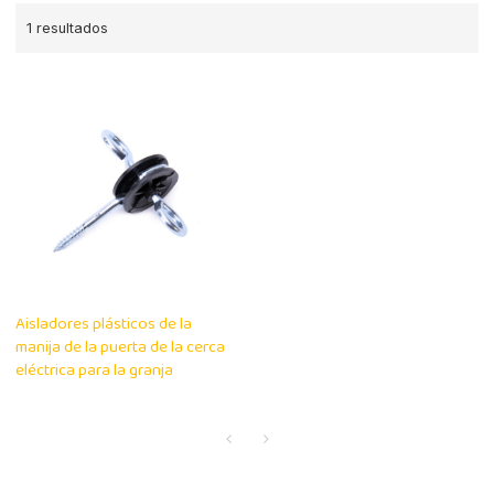
1 resultados
Aisladores plásticos de la
manija de la puerta de la cerca
eléctrica para la granja