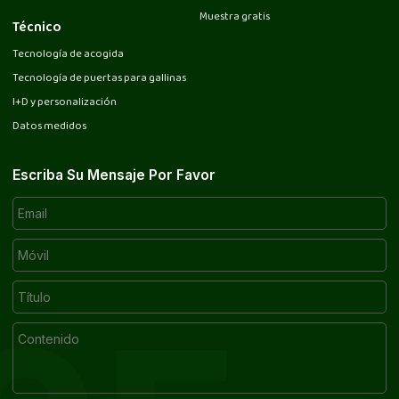
Muestra gratis
Técnico
Tecnología de acogida
Tecnología de puertas para gallinas
I+D y personalización
Datos medidos
Escriba Su Mensaje Por Favor