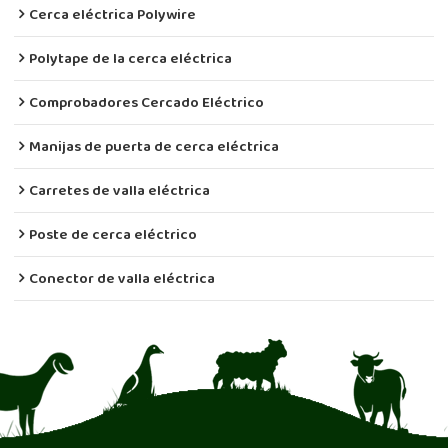
Cerca eléctrica Polywire
Polytape de la cerca eléctrica
Comprobadores Cercado Eléctrico
Manijas de puerta de cerca eléctrica
Carretes de valla eléctrica
Poste de cerca eléctrico
Conector de valla eléctrica