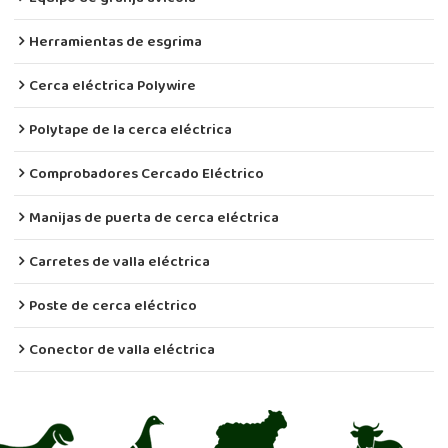
Herramientas de esgrima
Cerca eléctrica Polywire
Polytape de la cerca eléctrica
Comprobadores Cercado Eléctrico
Manijas de puerta de cerca eléctrica
Carretes de valla eléctrica
Poste de cerca eléctrico
Conector de valla eléctrica