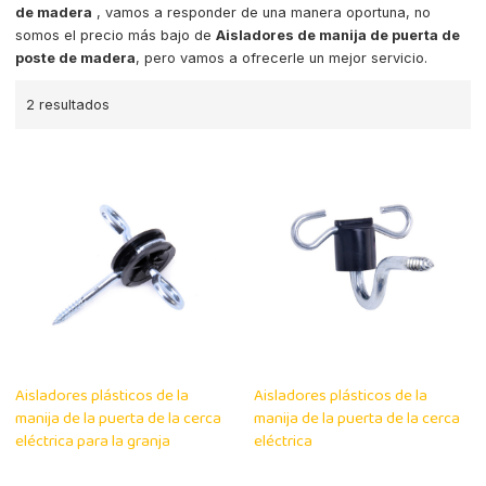
de madera
, vamos a responder de una manera oportuna, no
somos el precio más bajo de
Aisladores de manija de puerta de
poste de madera
, pero vamos a ofrecerle un mejor servicio.
2 resultados
Aisladores plásticos de la
Aisladores plásticos de la
manija de la puerta de la cerca
manija de la puerta de la cerca
eléctrica para la granja
eléctrica