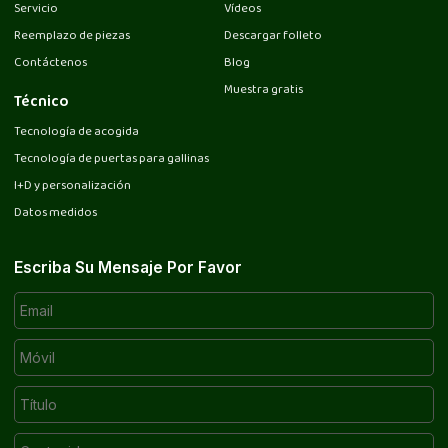
Servicio
Vídeos
Reemplazo de piezas
Descargar folleto
Contáctenos
Blog
Muestra gratis
Técnico
Tecnología de acogida
Tecnología de puertas para gallinas
I+D y personalización
Datos medidos
Escriba Su Mensaje Por Favor