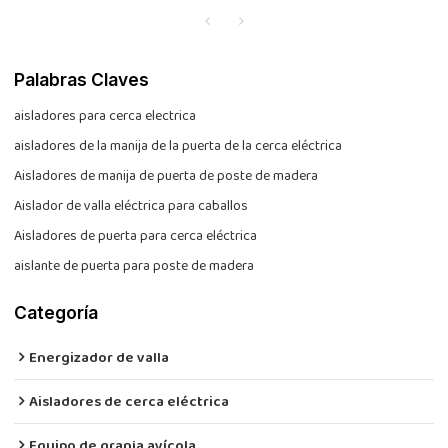
Palabras Claves
aisladores para cerca electrica
aisladores de la manija de la puerta de la cerca eléctrica
Aisladores de manija de puerta de poste de madera
Aislador de valla eléctrica para caballos
Aisladores de puerta para cerca eléctrica
aislante de puerta para poste de madera
Categoría
Energizador de valla
Aisladores de cerca eléctrica
Equipo de granja avícola