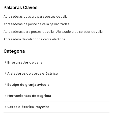
Palabras Claves
Abrazaderas de acero para postes de valla
Abrazaderas de poste de valla galvanizadas
Abrazaderas para postes de valla
Abrazadera de colador de valla
Abrazadera de colador de cerca eléctrica
Categoría
Energizador de valla
Aisladores de cerca eléctrica
Equipo de granja avícola
Herramientas de esgrima
Cerca eléctrica Polywire