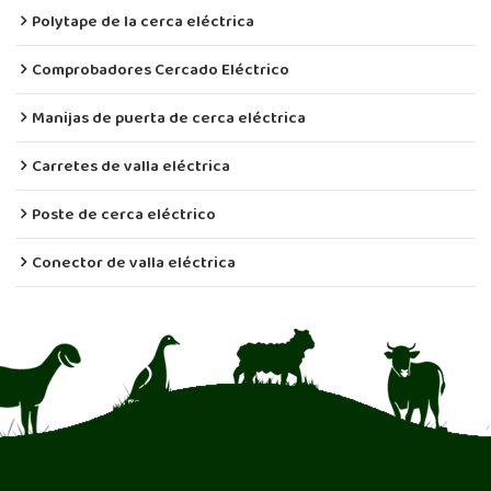
Polytape de la cerca eléctrica
Comprobadores Cercado Eléctrico
Manijas de puerta de cerca eléctrica
Carretes de valla eléctrica
Poste de cerca eléctrico
Conector de valla eléctrica