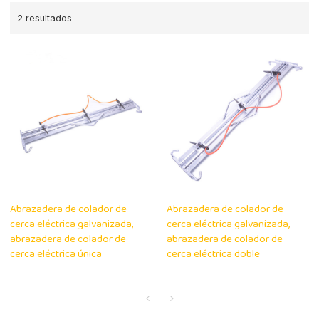
2 resultados
Abrazadera de colador de
Abrazadera de colador de
cerca eléctrica galvanizada,
cerca eléctrica galvanizada,
abrazadera de colador de
abrazadera de colador de
cerca eléctrica única
cerca eléctrica doble