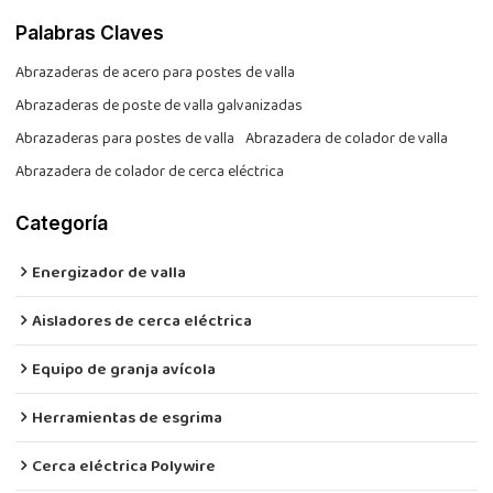
Palabras Claves
Abrazaderas de acero para postes de valla
Abrazaderas de poste de valla galvanizadas
Abrazaderas para postes de valla
Abrazadera de colador de valla
Abrazadera de colador de cerca eléctrica
Categoría
Energizador de valla
Aisladores de cerca eléctrica
Equipo de granja avícola
Herramientas de esgrima
Cerca eléctrica Polywire