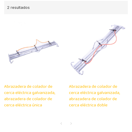
2 resultados
Abrazadera de colador de
Abrazadera de colador de
cerca eléctrica galvanizada,
cerca eléctrica galvanizada,
abrazadera de colador de
abrazadera de colador de
cerca eléctrica única
cerca eléctrica doble