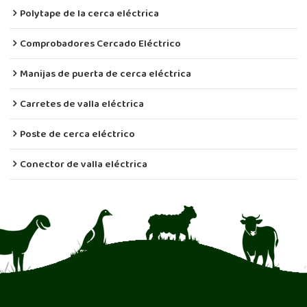
Polytape de la cerca eléctrica
Comprobadores Cercado Eléctrico
Manijas de puerta de cerca eléctrica
Carretes de valla eléctrica
Poste de cerca eléctrico
Conector de valla eléctrica