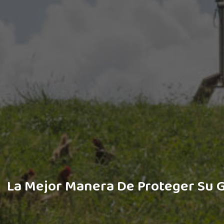
La Mejor Manera De Proteger Su G