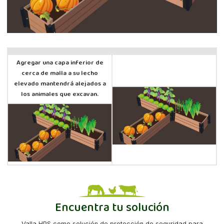
Agregar una capa inferior de
cerca de malla a su lecho
elevado mantendrá alejados a
los animales que excavan.
Encuentra tu solución
Valla HPS como solución de protección de seguridad para