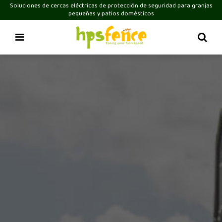
Soluciones de cercas eléctricas de protección de seguridad para granjas
pequeñas y patios domésticos