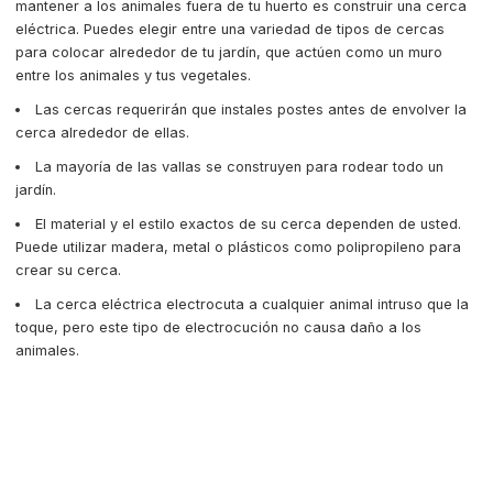
mantener a los animales fuera de tu huerto es construir una cerca
eléctrica. Puedes elegir entre una variedad de tipos de cercas
para colocar alrededor de tu jardín, que actúen como un muro
entre los animales y tus vegetales.
Las cercas requerirán que instales postes antes de envolver la
cerca alrededor de ellas.
La mayoría de las vallas se construyen para rodear todo un
jardín.
El material y el estilo exactos de su cerca dependen de usted.
Puede utilizar madera, metal o plásticos como polipropileno para
crear su cerca.
La cerca eléctrica electrocuta a cualquier animal intruso que la
toque, pero este tipo de electrocución no causa daño a los
animales.