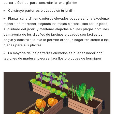
cerca-eléctrica-para-controlar-la-energía.htm
Construye parterres elevados en tu jardín.
Plantar su jardín en canteros elevados puede ser una excelente
manera de mantener alejadas las malas hierbas, facilitar un poco
el cuidado del jardín y mantener alejadas algunas plagas comunes.
La mayoría de los diseños de jardines elevados son fáciles de
seguir y construir, lo que le permite crear un hogar resistente a las
plagas para sus plantas.
La mayoría de los parterres elevados se pueden hacer con
tablones de madera, piedras, ladrillos o bloques de hormigón.