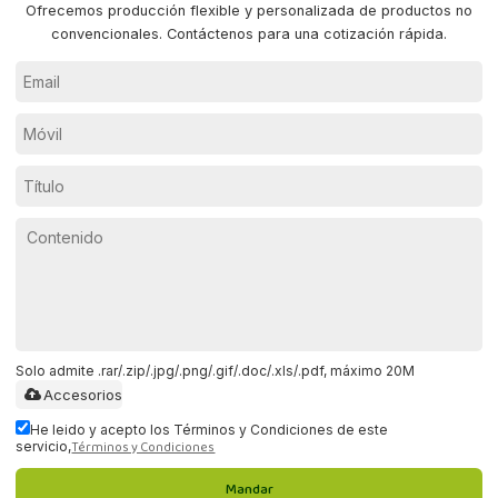
Ofrecemos producción flexible y personalizada de productos no
convencionales. Contáctenos para una cotización rápida.
Solo admite .rar/.zip/.jpg/.png/.gif/.doc/.xls/.pdf, máximo 20M
Accesorios
He leido y acepto los Términos y Condiciones de este
Términos y Condiciones
servicio,
Mandar