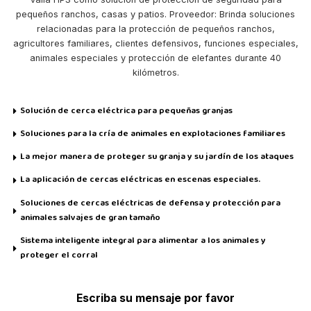
pequeños ranchos, casas y patios. Proveedor: Brinda soluciones
relacionadas para la protección de pequeños ranchos,
agricultores familiares, clientes defensivos, funciones especiales,
animales especiales y protección de elefantes durante 40
kilómetros.
Solución de cerca eléctrica para pequeñas granjas
Soluciones para la cría de animales en explotaciones familiares
La mejor manera de proteger su granja y su jardín de los ataques
La aplicación de cercas eléctricas en escenas especiales.
Soluciones de cercas eléctricas de defensa y protección para
animales salvajes de gran tamaño
Sistema inteligente integral para alimentar a los animales y
proteger el corral
Escriba su mensaje por favor