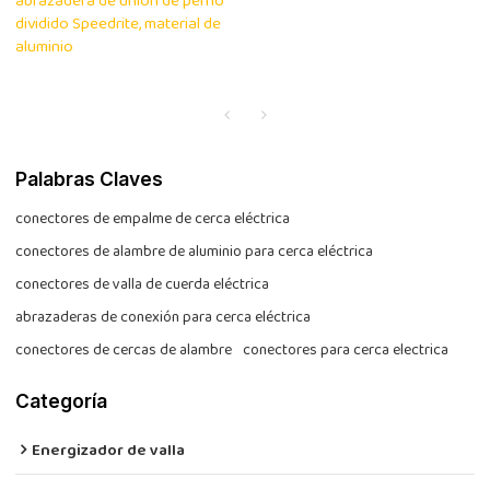
abrazadera de unión de perno
dividido Speedrite, material de
aluminio
Palabras Claves
conectores de empalme de cerca eléctrica
conectores de alambre de aluminio para cerca eléctrica
conectores de valla de cuerda eléctrica
abrazaderas de conexión para cerca eléctrica
conectores de cercas de alambre
conectores para cerca electrica
Categoría
Energizador de valla