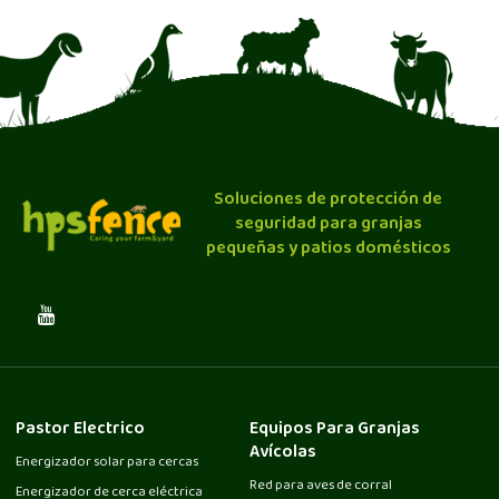
Soluciones de protección de
seguridad para granjas
pequeñas y patios domésticos
Pastor Electrico
Equipos Para Granjas
Avícolas
Energizador solar para cercas
Red para aves de corral
Energizador de cerca eléctrica