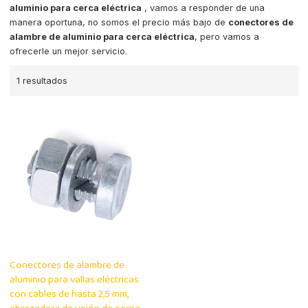
aluminio para cerca eléctrica
, vamos a responder de una
manera oportuna, no somos el precio más bajo de
conectores de
alambre de aluminio para cerca eléctrica
, pero vamos a
ofrecerle un mejor servicio.
1 resultados
Conectores de alambre de
aluminio para vallas eléctricas
con cables de hasta 2,5 mm,