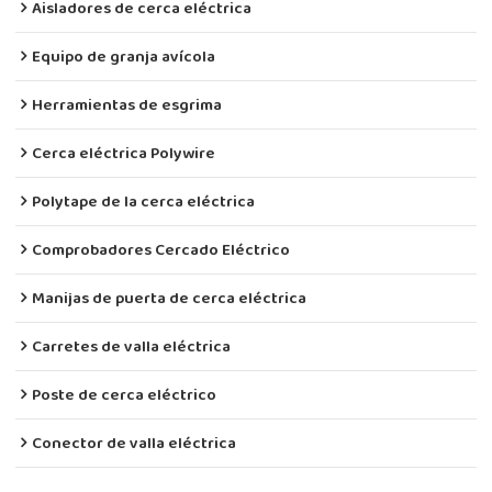
Aisladores de cerca eléctrica
Equipo de granja avícola
Herramientas de esgrima
Cerca eléctrica Polywire
Polytape de la cerca eléctrica
Comprobadores Cercado Eléctrico
Manijas de puerta de cerca eléctrica
Carretes de valla eléctrica
Poste de cerca eléctrico
Conector de valla eléctrica