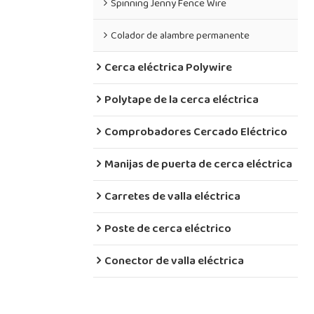
Spinning Jenny Fence Wire
Colador de alambre permanente
Cerca eléctrica Polywire
Polytape de la cerca eléctrica
Comprobadores Cercado Eléctrico
Manijas de puerta de cerca eléctrica
Carretes de valla eléctrica
Poste de cerca eléctrico
Conector de valla eléctrica