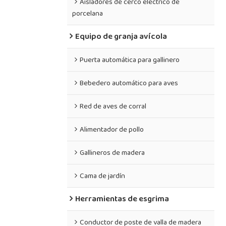
Aisladores de cerco eléctrico de
porcelana
Equipo de granja avícola
Puerta automática para gallinero
Bebedero automático para aves
Red de aves de corral
Alimentador de pollo
Gallineros de madera
Cama de jardín
Herramientas de esgrima
Conductor de poste de valla de madera