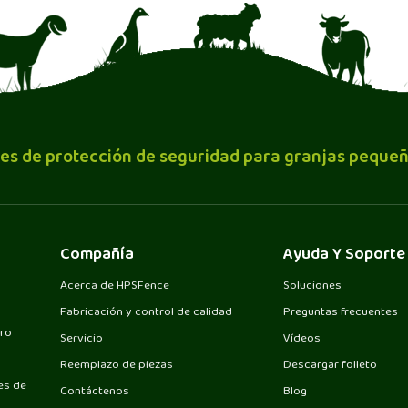
es de protección de seguridad para granjas pequeñ
Compañía
Ayuda Y Soporte
Acerca de HPSFence
Soluciones
Fabricación y control de calidad
Preguntas frecuentes
ero
Servicio
Vídeos
Reemplazo de piezas
Descargar folleto
es de
Contáctenos
Blog