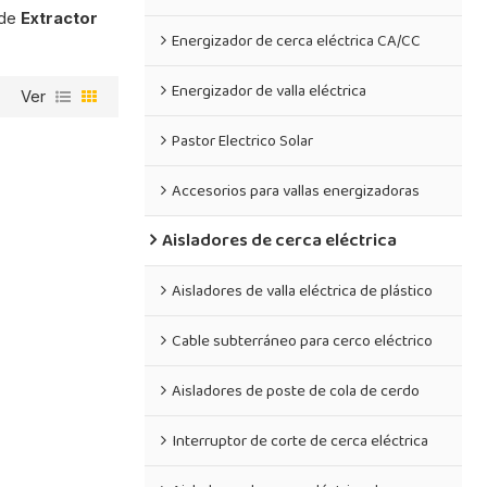
 de
Extractor
Energizador de cerca eléctrica CA/CC
Energizador de valla eléctrica
Ver
Pastor Electrico Solar
Accesorios para vallas energizadoras
Aisladores de cerca eléctrica
Aisladores de valla eléctrica de plástico
Cable subterráneo para cerco eléctrico
Aisladores de poste de cola de cerdo
Interruptor de corte de cerca eléctrica