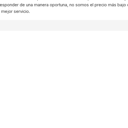
responder de una manera oportuna, no somos el precio más bajo
 mejor servicio.