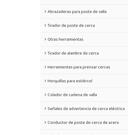
Abrazaderas para poste de valla
Tirador de poste de cerca
Otras herramientas
Tirador de alambre de cerca
Herramientas para prensar cercas
Horquillas para estiércol
Colador de cadena de valla
Señales de advertencia de cerca eléctrica
Conductor de poste de cerca de acero