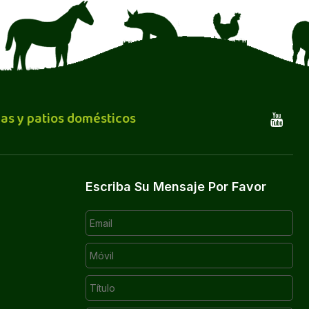
as y patios domésticos
Escriba Su Mensaje Por Favor