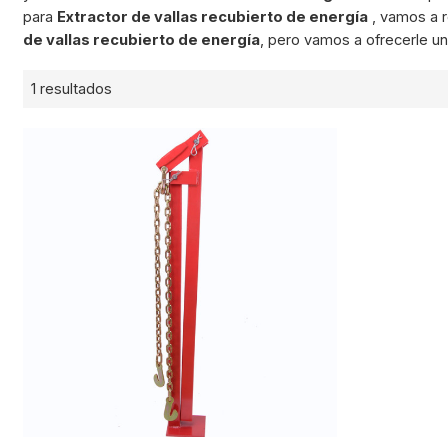
para
Extractor de vallas recubierto de energía
, vamos a 
de vallas recubierto de energía
, pero vamos a ofrecerle un
1 resultados