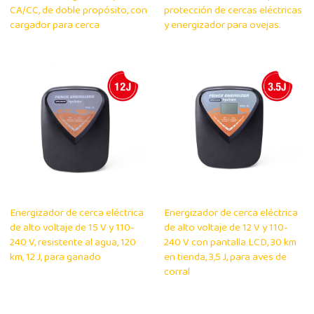
CA/CC, de doble propósito, con
protección de cercas eléctricas
cargador para cerca
y energizador para ovejas.
Energizador de cerca eléctrica
Energizador de cerca eléctrica
de alto voltaje de 15 V y 110-
de alto voltaje de 12 V y 110-
240 V, resistente al agua, 120
240 V con pantalla LCD, 30 km
km, 12 J, para ganado
en tienda, 3,5 J, para aves de
corral