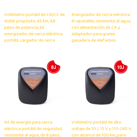
Voltímetro portátil de CA/CC de
Energizador de cerca eléctrica
doble propósito, 45 km, 4,8
6J ajustable, resistente al agua,
julios de potencia, kit
con alimentación de CA y
energizador de cerca eléctrica
adaptador para granja
portátil, cargador de cerca
ganadera de elefantes.
Kit de energía para cerca
Voltímetro portátil de alto
eléctrica portátil de seguridad,
voltaje de 10 J, 15 V y 110-240 V,
resistente al agua, de 8 julios,
con alcance de 100 km, para