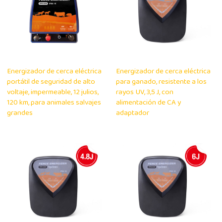
Energizador de cerca eléctrica
Energizador de cerca eléctrica
portátil de seguridad de alto
para ganado, resistente a los
voltaje, impermeable, 12 julios,
rayos UV, 3,5 J, con
120 km, para animales salvajes
alimentación de CA y
grandes
adaptador