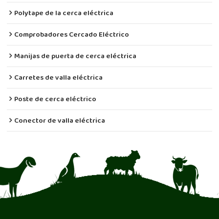
Polytape de la cerca eléctrica
Comprobadores Cercado Eléctrico
Manijas de puerta de cerca eléctrica
Carretes de valla eléctrica
Poste de cerca eléctrico
Conector de valla eléctrica