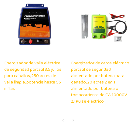
Energizador de valla eléctrica
Energizador de cerca eléctrico
de seguridad portátil 3.5 julios
portátil de seguridad
para caballos, 250 acres de
alimentado por batería para
valla limpia, potencia hasta 55
ganado, 20 acres 2 en 1
millas
alimentado por batería o
tomacorriente de CA 10000V
2J Pulse eléctrico