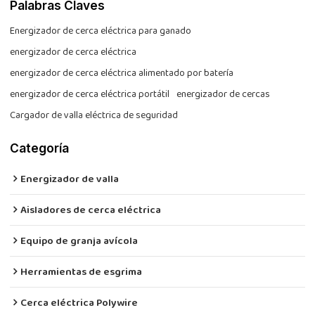
Palabras Claves
Energizador de cerca eléctrica para ganado
energizador de cerca eléctrica
energizador de cerca eléctrica alimentado por batería
energizador de cerca eléctrica portátil
energizador de cercas
Cargador de valla eléctrica de seguridad
Categoría
Energizador de valla
Aisladores de cerca eléctrica
Equipo de granja avícola
Herramientas de esgrima
Cerca eléctrica Polywire