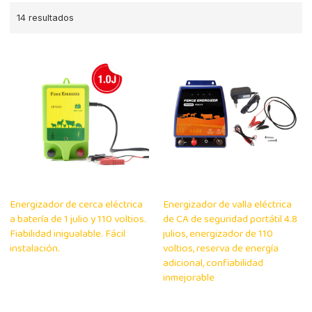
14 resultados
Energizador de cerca eléctrica
Energizador de valla eléctrica
a batería de 1 julio y 110 voltios.
de CA de seguridad portátil 4.8
Fiabilidad inigualable. Fácil
julios, energizador de 110
instalación.
voltios, reserva de energía
adicional, confiabilidad
inmejorable