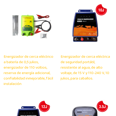
Energizador de cerca eléctrico
Energizador de cerca eléctrica
a batería de 0,5 julios,
de seguridad portátil,
energizador de 110 voltios,
resistente al agua, de alto
reserva de energía adicional,
voltaje, de 15 V y 110-240 V, 10
confiabilidad inmejorable, fácil
julios, para caballos.
instalación