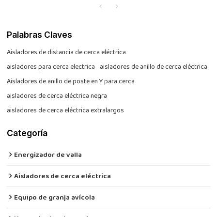
Palabras Claves
Aisladores de distancia de cerca eléctrica
aisladores para cerca electrica
aisladores de anillo de cerca eléctrica
Aisladores de anillo de poste en Y para cerca
aisladores de cerca eléctrica negra
aisladores de cerca eléctrica extralargos
Categoría
Energizador de valla
Aisladores de cerca eléctrica
Equipo de granja avícola