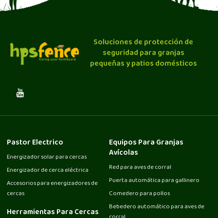
Soluciones de protección de
seguridad para granjas
pequeñas y patios domésticos
Pastor Electrico
Equipos Para Granjas
Avícolas
Energizador solar para cercas
Red para aves de corral
Energizador de cerca eléctrica
Puerta automática para gallinero
Accesorios para energizadores de
cercas
Comedero para pollos
Bebedero automático para aves de
Herramientas Para Cercas
corral