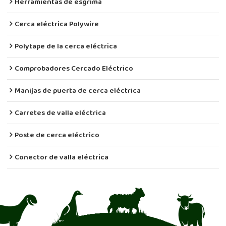
Herramientas de esgrima
Cerca eléctrica Polywire
Polytape de la cerca eléctrica
Comprobadores Cercado Eléctrico
Manijas de puerta de cerca eléctrica
Carretes de valla eléctrica
Poste de cerca eléctrico
Conector de valla eléctrica