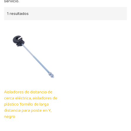
servicio.
1 resultados
Aisladores de distancia de
cerca eléctrica, aisladores de
plástico Tornillo de larga
distancia para poste en Y,
negro