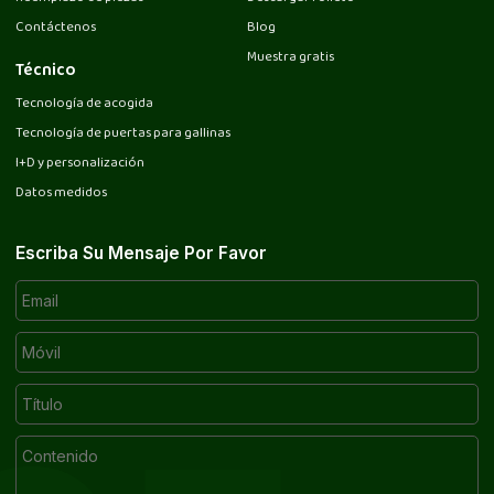
Contáctenos
Blog
Muestra gratis
Técnico
Tecnología de acogida
Tecnología de puertas para gallinas
I+D y personalización
Datos medidos
Escriba Su Mensaje Por Favor