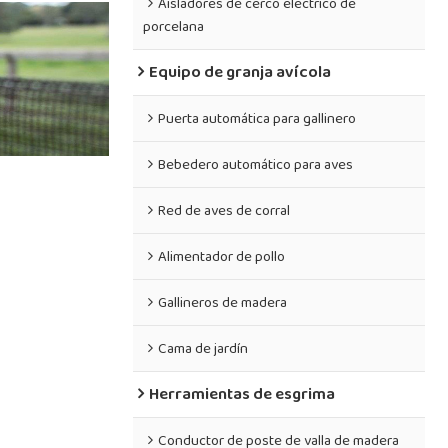
Aisladores de cerco eléctrico de
porcelana
Equipo de granja avícola
Puerta automática para gallinero
Bebedero automático para aves
Red de aves de corral
Alimentador de pollo
Gallineros de madera
Cama de jardín
Herramientas de esgrima
Conductor de poste de valla de madera