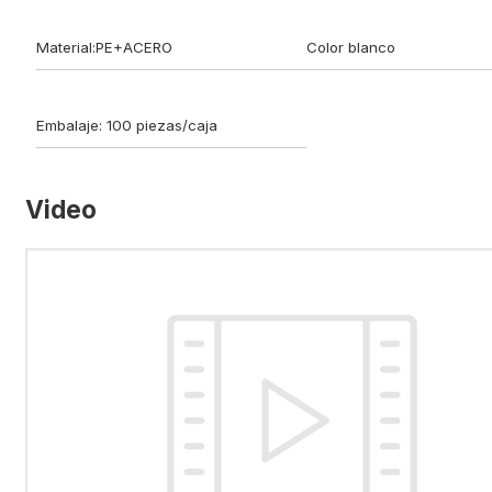
Material:PE+ACERO
Color blanco
Embalaje: 100 piezas/caja
Video