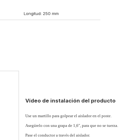
Longitud: 250 mm
Vídeo de instalación del producto
Use un martillo para golpear el aislador en el poste.
Asegúrelo con una grapa de 1,6", para que no se tuerza.
Pase el conductor a través del aislador.