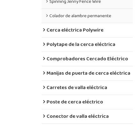
Spinning Jenny Fence Wire
Colador de alambre permanente
Cerca eléctrica Polywire
Polytape de la cerca eléctrica
Comprobadores Cercado Eléctrico
Manijas de puerta de cerca eléctrica
Carretes de valla eléctrica
Poste de cerca eléctrico
Conector de valla eléctrica