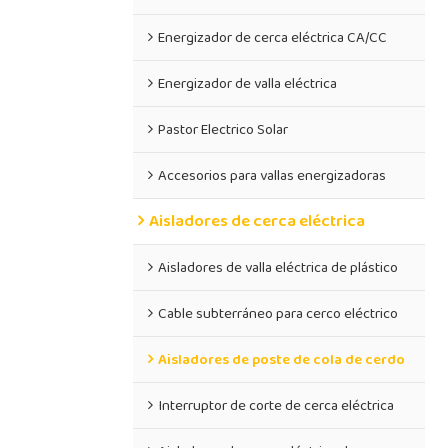
Energizador de cerca eléctrica CA/CC
Energizador de valla eléctrica
Pastor Electrico Solar
Accesorios para vallas energizadoras
Aisladores de cerca eléctrica
Aisladores de valla eléctrica de plástico
Cable subterráneo para cerco eléctrico
Aisladores de poste de cola de cerdo
Interruptor de corte de cerca eléctrica