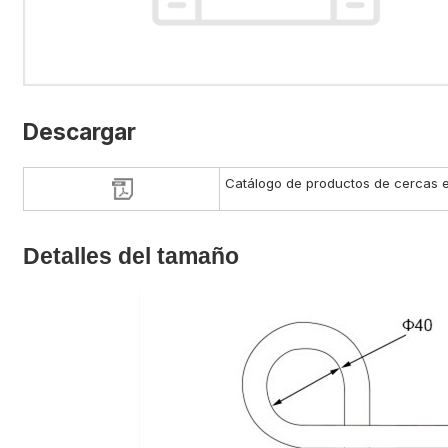
Descargar
Catálogo de productos de cercas e
Detalles del tamaño