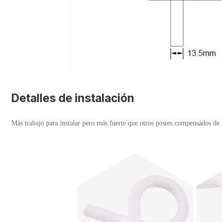
Detalles de instalación
Más trabajo para instalar pero más fuerte que otros postes compensados de 