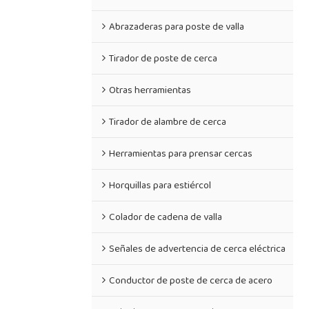
Abrazaderas para poste de valla
Tirador de poste de cerca
Otras herramientas
Tirador de alambre de cerca
Herramientas para prensar cercas
Horquillas para estiércol
Colador de cadena de valla
Señales de advertencia de cerca eléctrica
Conductor de poste de cerca de acero