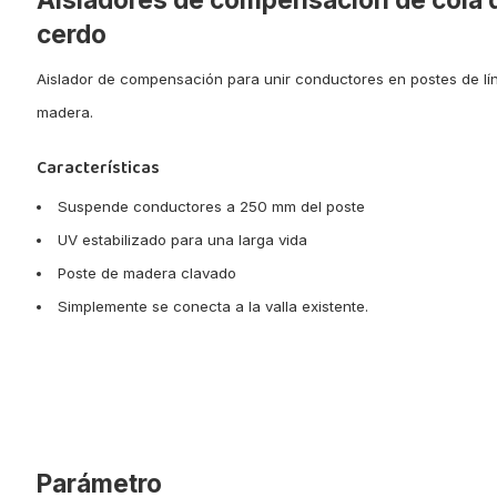
cerdo
Aislador de compensación para unir conductores en postes de lí
madera.
Características
Suspende conductores a 250 mm del poste
UV estabilizado para una larga vida
Poste de madera clavado
Simplemente se conecta a la valla existente.
Parámetro