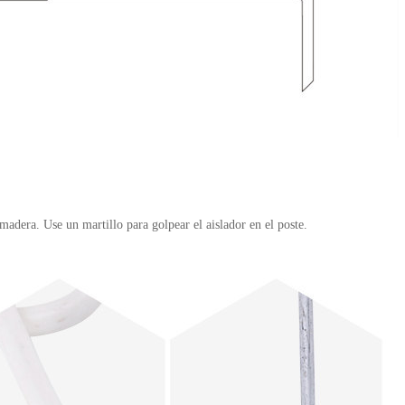
madera. Use un martillo para golpear el aislador en el poste.