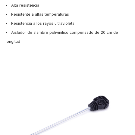
Alta resistencia
Resistente a altas temperaturas
Resistencia a los rayos ultravioleta
Aislador de alambre polivinílico compensado de 20 cm de
longitud