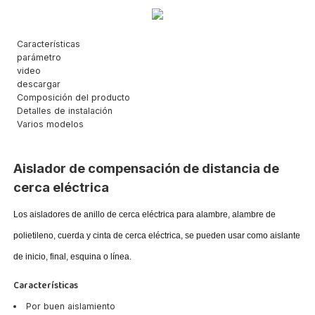
Características
parámetro
video
descargar
Composición del producto
Detalles de instalación
Varios modelos
Aislador de compensación de distancia de
cerca eléctrica
Los aisladores de anillo de cerca eléctrica para alambre, alambre de
polietileno, cuerda y cinta de cerca eléctrica, se pueden usar como aislante
de inicio, final, esquina o línea.
Características
Por buen aislamiento