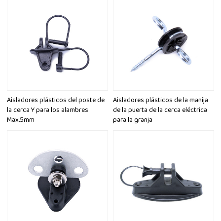
Aisladores plásticos del poste de
Aisladores plásticos de la manija
la cerca Y para los alambres
de la puerta de la cerca eléctrica
Max.5mm
para la granja