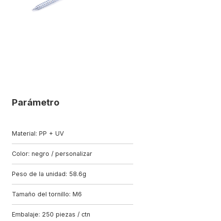
Parámetro
Material: PP + UV
Color: negro / personalizar
Peso de la unidad: 58.6g
Tamaño del tornillo: M6
Embalaje: 250 piezas / ctn