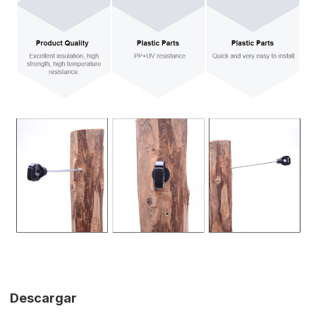
Descargar