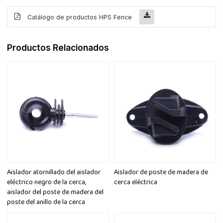
Catálogo de productos HPS Fence
Productos Relacionados
Aislador atornillado del aislador
Aislador de poste de madera de
eléctrico negro de la cerca,
cerca eléctrica
aislador del poste de madera del
poste del anillo de la cerca