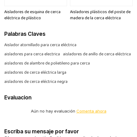
Aisladores de esquina de cerca
Aisladores plásticos del poste de
eléctrica de plástico
madera de la cerca eléctrica
Palabras Claves
Aislador atornillado para cerca eléctrica
aisladores para cerca electrica
aisladores de anillo de cerca eléctrica
aisladores de alambre de polietileno para cerca
aisladores de cerca eléctrica larga
aisladores de cerca eléctrica negra
Evaluacion
Aún no hay evaluación
Comenta ahora
Escriba su mensaje por favor