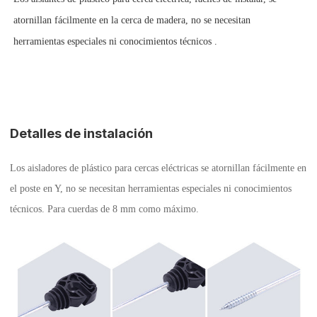
atornillan fácilmente en la cerca de madera, no se necesitan
herramientas especiales ni conocimientos técnicos
.
Detalles de instalación
Los
aisladores de
plástico para cercas eléctricas se
atornillan fácilmente en
el poste en Y, no se necesitan herramientas especiales ni conocimientos
técnicos.
Para cuerdas de 8 mm como máximo.