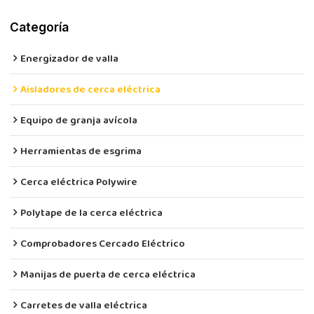
Categoría
Energizador de valla
Aisladores de cerca eléctrica
Equipo de granja avícola
Herramientas de esgrima
Cerca eléctrica Polywire
Polytape de la cerca eléctrica
Comprobadores Cercado Eléctrico
Manijas de puerta de cerca eléctrica
Carretes de valla eléctrica