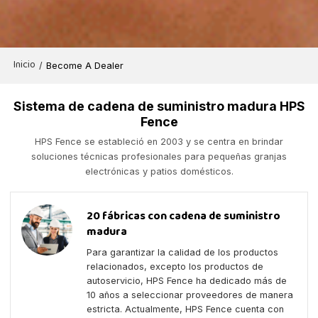
Inicio
/
Become A Dealer
Sistema de cadena de suministro madura HPS
Fence
HPS Fence se estableció en 2003 y se centra en brindar
soluciones técnicas profesionales para pequeñas granjas
electrónicas y patios domésticos.
20 fábricas con cadena de suministro
madura
Para garantizar la calidad de los productos
relacionados, excepto los productos de
autoservicio, HPS Fence ha dedicado más de
10 años a seleccionar proveedores de manera
estricta. Actualmente, HPS Fence cuenta con