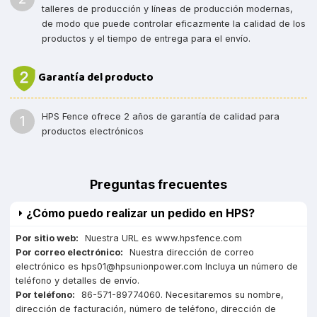
talleres de producción y líneas de producción modernas,
de modo que puede controlar eficazmente la calidad de los
productos y el tiempo de entrega para el envío.
Garantía del producto
HPS Fence ofrece 2 años de garantía de calidad para
1
productos electrónicos
Preguntas frecuentes
¿Cómo puedo realizar un pedido en HPS?
Por sitio web:
Nuestra URL es www.hpsfence.com
Por correo electrónico:
Nuestra dirección de correo
electrónico es hps01@hpsunionpower.com Incluya un número de
teléfono y detalles de envío.
Por teléfono:
86-571-89774060. Necesitaremos su nombre,
dirección de facturación, número de teléfono, dirección de