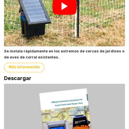
Se instala rápidamente en los extremos de cercas de jardines o
de aves de corral existentes.
Más información
Descargar