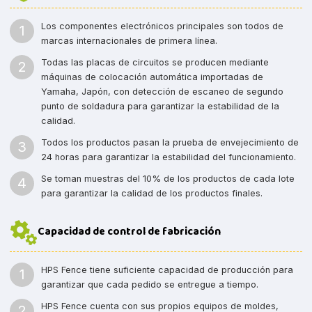
Los componentes electrónicos principales son todos de
1
marcas internacionales de primera línea.
Todas las placas de circuitos se producen mediante
2
máquinas de colocación automática importadas de
Yamaha, Japón, con detección de escaneo de segundo
punto de soldadura para garantizar la estabilidad de la
calidad.
Todos los productos pasan la prueba de envejecimiento de
3
24 horas para garantizar la estabilidad del funcionamiento.
Se toman muestras del 10% de los productos de cada lote
4
para garantizar la calidad de los productos finales.
Capacidad de control de fabricación
HPS Fence tiene suficiente capacidad de producción para
1
garantizar que cada pedido se entregue a tiempo.
HPS Fence cuenta con sus propios equipos de moldes,
2