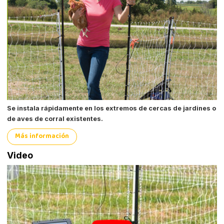
Se instala rápidamente en los extremos de cercas de jardines o
de aves de corral existentes.
Más información
Video