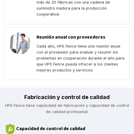
más de 20 fábricas con una cadena de
suministro madura para la producción
cooperativa.
Reunión anual con proveedores
Cada año, HPS Fence tiene una reunión anual
con el proveedor para evaluar y resumir los
problemas en cooperación durante el año para
que HPS Fence pueda ofrecer a los clientes
mejores productos y servicios.
Fabricación y control de calidad
HPS Fence tiene capacidad de fabricación y capacidad de control
de calidad profesional.
Capacidad de control de calidad