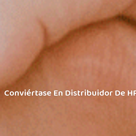
Conviértase En Distribuidor De 