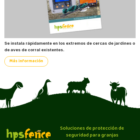
Se instala rápidamente en los extremos de cercas de jardines o
de aves de corral existentes.
Más información
Soluciones de protección de
seguridad para granjas